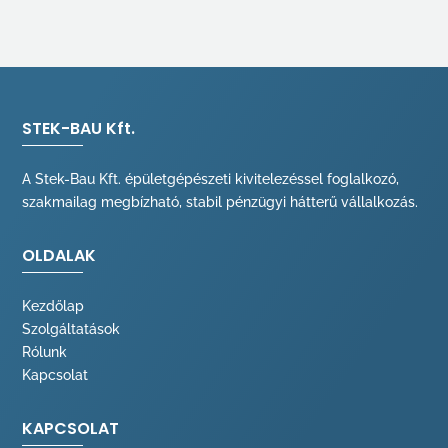
STEK-BAU Kft.
A Stek-Bau Kft. épületgépészeti kivitelezéssel foglalkozó,
szakmailag megbízható, stabil pénzügyi hátterű vállalkozás.
OLDALAK
Kezdőlap
Szolgáltatások
Rólunk
Kapcsolat
KAPCSOLAT