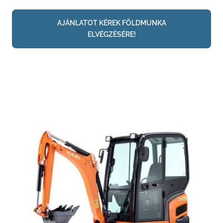
AJÁNLATOT KÉREK FÖLDMUNKA
ELVÉGZÉSÉRE!